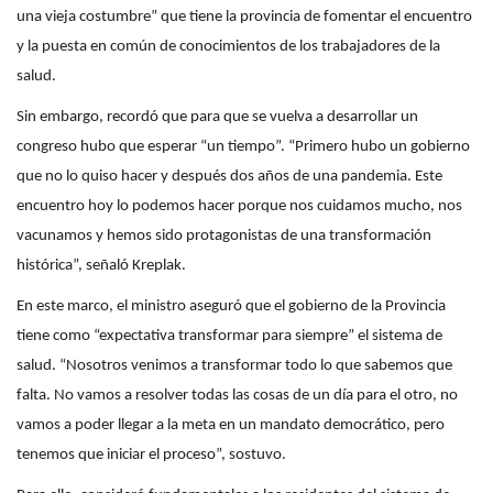
una vieja costumbre” que tiene la provincia de fomentar el encuentro
y la puesta en común de conocimientos de los trabajadores de la
salud.
Sin embargo, recordó que para que se vuelva a desarrollar un
congreso hubo que esperar “un tiempo”. “Primero hubo un gobierno
que no lo quiso hacer y después dos años de una pandemia. Este
encuentro hoy lo podemos hacer porque nos cuidamos mucho, nos
vacunamos y hemos sido protagonistas de una transformación
histórica”, señaló Kreplak.
En este marco, el ministro aseguró que el gobierno de la Provincia
tiene como “expectativa transformar para siempre” el sistema de
salud. “Nosotros venimos a transformar todo lo que sabemos que
falta. No vamos a resolver todas las cosas de un día para el otro, no
vamos a poder llegar a la meta en un mandato democrático, pero
tenemos que iniciar el proceso”, sostuvo.