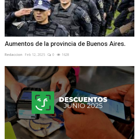
Aumentos de la provincia de Buenos Aires.
Redaccion
Feb 12, 2025
0
1628