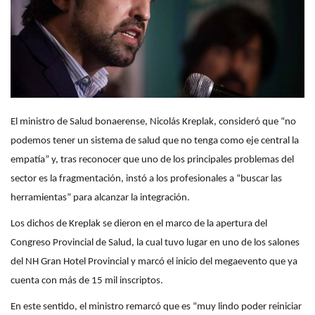
El ministro de Salud bonaerense, Nicolás Kreplak, consideró que “no
podemos tener un sistema de salud que no tenga como eje central la
empatía” y, tras reconocer que uno de los principales problemas del
sector es la fragmentación, instó a los profesionales a “buscar las
herramientas” para alcanzar la integración.
Los dichos de Kreplak se dieron en el marco de la apertura del
Congreso Provincial de Salud, la cual tuvo lugar en uno de los salones
del NH Gran Hotel Provincial y marcó el inicio del megaevento que ya
cuenta con más de 15 mil inscriptos.
En este sentido, el ministro remarcó que es “muy lindo poder reiniciar