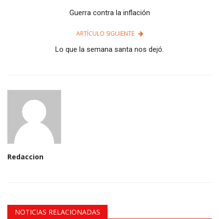
Guerra contra la inflación
ARTÍCULO SIGUIENTE
Lo que la semana santa nos dejó.
Redaccion
NOTICIAS RELACIONADAS