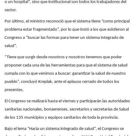
o un hospital”, sino que institucional son todos los trabajadores del
sector.
Por último, el ministro reconoció que el sistema tiene “como principal
problema estar fragmentado”, por lo que instó a los que asistieron al
Congreso a “buscar las formas para tener un sistema integrado de
salud”.
“Tiene que surgir desde nosotros y nosotros tenemos que poder
proponer cada una de las herramientas para que el sistema de salud
cumpla con lo que venimos a buscar: garantizar la salud de nuestro
pueblo”, concluyó Kreplak, ante el aplauso cerrado de todos los
presentes.
El Congreso se realizará hasta el viernes y participarán las autoridades
sanitarias nacionales, bonaerenses, secretarios y secretarias de Salud
de los 135 municipios y equipos sanitarios de toda la provincia.
Bajo el lema “Hacia un sistema integrado de salud”, el Congreso se