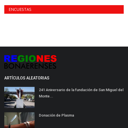
ENCUESTAS
ARTÍCULOS ALEATORIAS
241 Aniversario de la fundación de San Miguel del
Monte...
Donación de Plasma