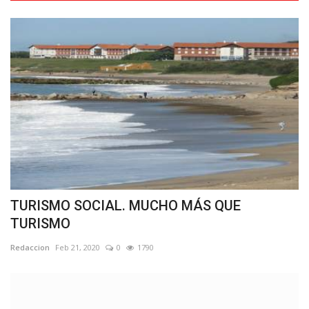
TURISMO SOCIAL. MUCHO MÁS QUE
TURISMO
Redaccion
Feb 21, 2020
0
1790