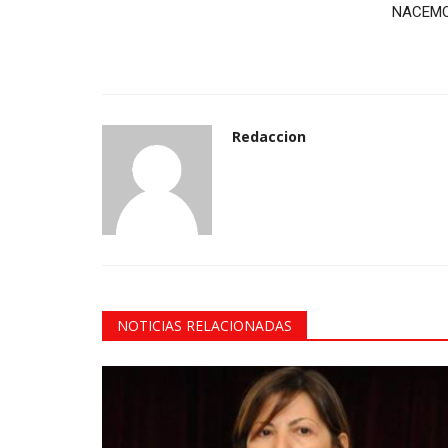
NACEM
Redaccion
NOTICIAS RELACIONADAS