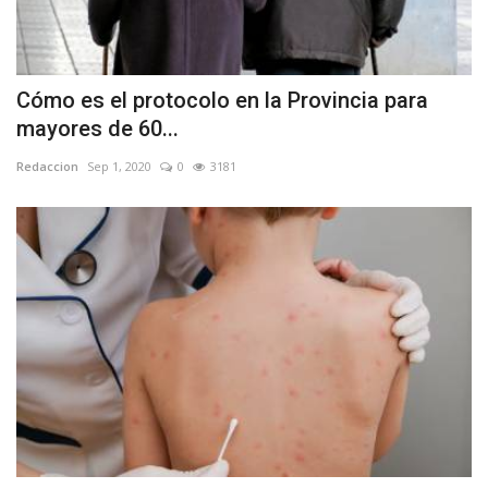
Cómo es el protocolo en la Provincia para
mayores de 60...
Redaccion
Sep 1, 2020
0
3181