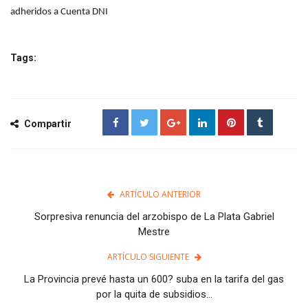
adheridos a Cuenta DNI
Tags:
Compartir
ARTÍCULO ANTERIOR
Sorpresiva renuncia del arzobispo de La Plata Gabriel
Mestre
ARTÍCULO SIGUIENTE
La Provincia prevé hasta un 600? suba en la tarifa del gas
por la quita de subsidios...