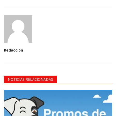
Redaccion
NOTICIAS RELACIONADAS