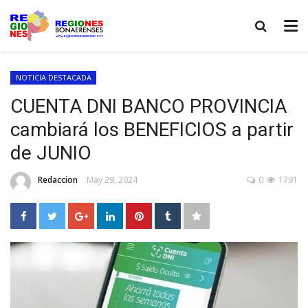
NOTICIA DESTACADA
CUENTA DNI BANCO PROVINCIA
cambiará los BENEFICIOS a partir
de JUNIO
Redaccion
May 29, 2024
0
1791