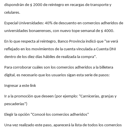
dispondrán de $ 2000 de reintegro en recargas de transporte y
celulares.
Especial Universidades: 40% de descuento en comercios adheridos de
universidades bonaerenses, con nuevo tope semanal de $ 4000.
En lo que respecta al reintegro, Banco Provincia indicó que "se verá
reflejado en los movimientos de la cuenta vinculada a Cuenta DNI
dentro de los diez días hábiles de realizada la compra".
Para corroborar cuáles son los comercios adheridos a la billetera
digital, es necesario que los usuarios sigan esta serie de pasos:
Ingresar a este link
Ir a la promoción que deseen (por ejemplo: "Carnicerías, granjas y
pescaderías")
Elegir la opción "Conocé los comercios adheridos"
Una vez realizado este paso, aparecerá la lista de todos los comercios