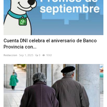
Cuenta DNI celebra el aniversario de Banco
Provincia con...
Redaccion
Sep 1, 2025
0
1063