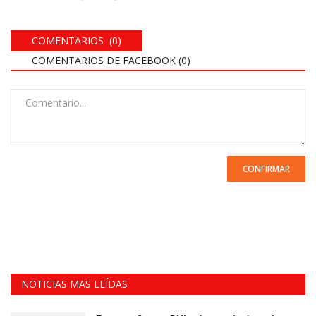
COMENTARIOS (0)
COMENTARIOS DE FACEBOOK (
0
)
CONFIRMAR
NOTICIAS MAS LEÍDAS