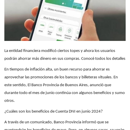
La entidad financiera modificó ciertos topes y ahora los usuarios
podrán ahorrar más dinero en sus compras. Conocé todos los detalles
En tiempos de inflación alta, un buen recurso para ahorrar es
aprovechar las promociones de los bancos y billeteras vituales. En
este sentido, El Banco Provincia de Buenos Aires, anunció que
durante todo el mes de junio continúa con algunos beneficios y sumo
otros.
¿Cuáles son los beneficios de Cuenta DNI en junio 2024?
A través de un comunicado, Banco Provincia informó que se