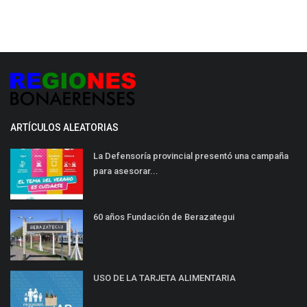
ARTÍCULOS ALEATORIAS
La Defensoría provincial presentó una campaña
para asesorar...
60 años Fundación de Berazategui
USO DE LA TARJETA ALIMENTARIA