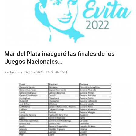
Mar del Plata inauguró las finales de los
Juegos Nacionales...
Redaccion
Oct 25, 2022
0
1541