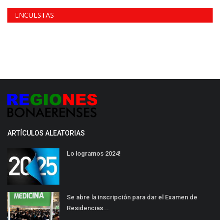
ENCUESTAS
ARTÍCULOS ALEATORIAS
Lo logramos 2024!
Se abre la inscripción para dar el Examen de
Residencias...