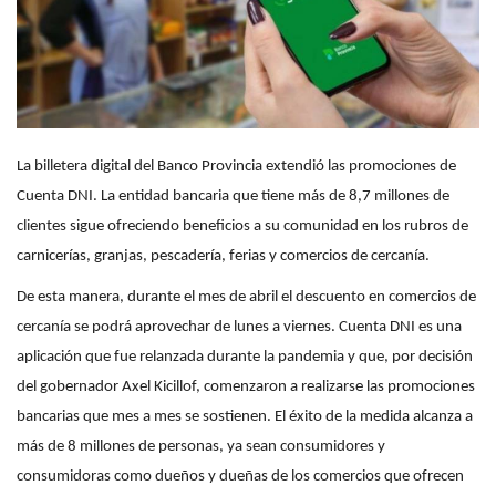
La billetera digital del Banco Provincia extendió las promociones de
Cuenta DNI. La entidad bancaria que tiene más de 8,7 millones de
clientes sigue ofreciendo beneficios a su comunidad en los rubros de
carnicerías, granjas, pescadería, ferias y comercios de cercanía.
De esta manera, durante el mes de abril el descuento en comercios de
cercanía se podrá aprovechar de lunes a viernes. Cuenta DNI es una
aplicación que fue relanzada durante la pandemia y que, por decisión
del gobernador Axel Kicillof, comenzaron a realizarse las promociones
bancarias que mes a mes se sostienen. El éxito de la medida alcanza a
más de 8 millones de personas, ya sean consumidores y
consumidoras como dueños y dueñas de los comercios que ofrecen