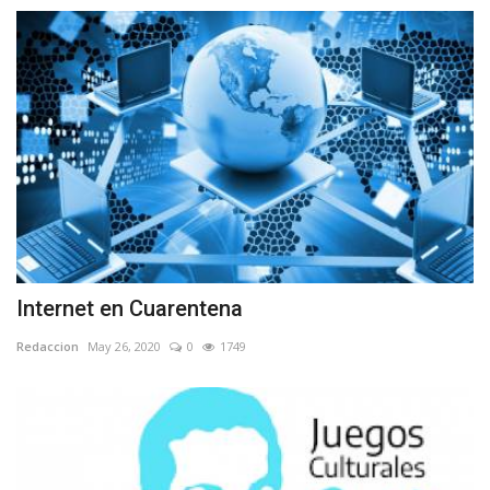
Internet en Cuarentena
Redaccion
May 26, 2020
0
1749