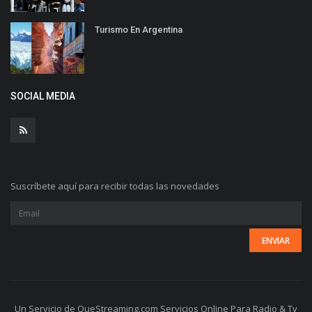
Turismo En Argentina
SOCIAL MEDIA
Suscríbete aquí para recibir todas las novedades
Un Servicio de QueStreaming.com Servicios Online Para Radio & Tv