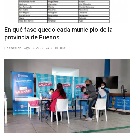
En qué fase quedó cada municipio de la
provincia de Buenos...
Redaccion
Ago 10, 2020
0
1801