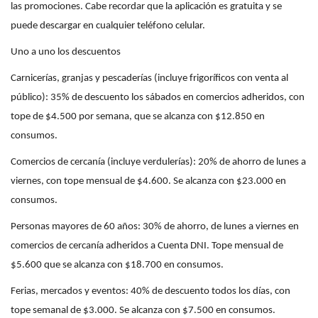
las promociones. Cabe recordar que la aplicación es gratuita y se
puede descargar en cualquier teléfono celular.
Uno a uno los descuentos
Carnicerías, granjas y pescaderías (incluye frigoríficos con venta al
público): 35% de descuento los sábados en comercios adheridos, con
tope de $4.500 por semana, que se alcanza con $12.850 en
consumos.
Comercios de cercanía (incluye verdulerías): 20% de ahorro de lunes a
viernes, con tope mensual de $4.600. Se alcanza con $23.000 en
consumos.
Personas mayores de 60 años: 30% de ahorro, de lunes a viernes en
comercios de cercanía adheridos a Cuenta DNI. Tope mensual de
$5.600 que se alcanza con $18.700 en consumos.
Ferias, mercados y eventos: 40% de descuento todos los días, con
tope semanal de $3.000. Se alcanza con $7.500 en consumos.