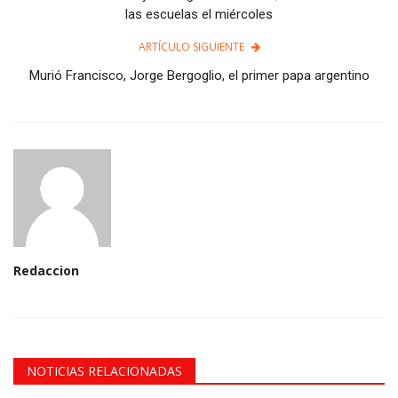
las escuelas el miércoles
ARTÍCULO SIGUIENTE
Murió Francisco, Jorge Bergoglio, el primer papa argentino
Redaccion
NOTICIAS RELACIONADAS