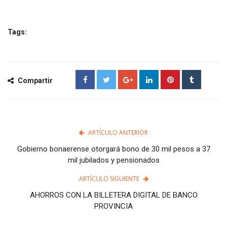
Tags:
Compartir
ARTÍCULO ANTERIOR
Gobierno bonaerense otorgará bono de 30 mil pesos a 37
mil jubilados y pensionados
ARTÍCULO SIGUIENTE
AHORROS CON LA BILLETERA DIGITAL DE BANCO
PROVINCIA