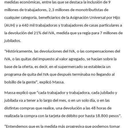
medidas económicas, entre las que se destaca la inclusión de 9
millones de trabajadores, 2,3 millones de monotributistas de
cualquier categoría, beneficiarios de la Asignación Universal por Hijo
(AUH) y a 440 mil trabajadoras y trabajadores de casas particulares a
la devolución del 21% del IVA, medida que ya regía para 7 millones de
jubilados.
"Históricamente, las devoluciones del IVA, o las compensaciones del
IVA, o las quitas del impuesto al valor agregado, se hacían sobre la
base de la oferta, es decir, en el supermercado se establecía un
programa de quita del IVA que después terminaba no llegando al
bolsillo de la gente", explicó Massa.
Massa explicó que "cada trabajador y trabajadora, cada jubilado y
jubilada va a tener a lo largo del mes, o en un solo día, o en las
distintas compras que realice, una devolución a las 48 horas de
realizada la compra con la tarjeta de débito por hasta 18.800 pesos".
"Entendemos que es la medida más progresiva que podemos tomar