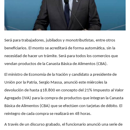
Será para trabajadores, jubilados y monotributistas, entre otros
beneficiarios. El monto se acreditará de forma automática, sin la
necesidad de hacer un trámite. Será para todos los comercios que
vendan productos de la Canasta Básica de Alimentos (CBA).
El ministro de Economía de la Nación y candidato a presidente de
Unión por la Patria, Sergio Massa, anunció este miércoles la
devolución de hasta $18.800 en concepto del 21% Impuesto al Valor
Agregado (IVA) para la compra de productos que integran la Canasta
Básica de Alimentos (CBA) que se efectúen con tarjetas de débito. El
reintegro de cada compra se realizará en 48 horas.
A través de un discurso grabado, el funcionario anunció una serie de