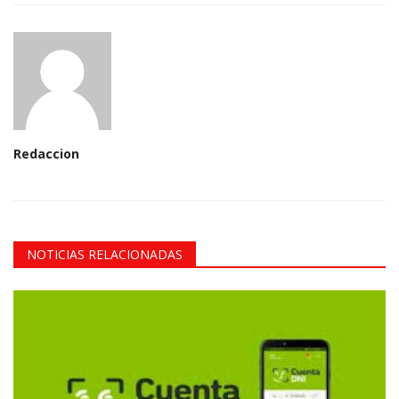
Redaccion
NOTICIAS RELACIONADAS