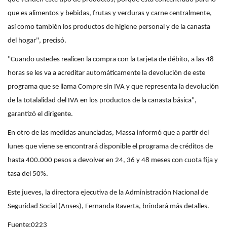
que es alimentos y bebidas, frutas y verduras y carne centralmente,
así como también los productos de higiene personal y de la canasta
del hogar", precisó.
"Cuando ustedes realicen la compra con la tarjeta de débito, a las 48
horas se les va a acreditar automáticamente la devolución de este
programa que se llama Compre sin IVA y que representa la devolución
de la totalalidad del IVA en los productos de la canasta básica",
garantizó el dirigente.
En otro de las medidas anunciadas, Massa informó que a partir del
lunes que viene se encontrará disponible el programa de créditos de
hasta 400.000 pesos a devolver en 24, 36 y 48 meses con cuota fija y
tasa del 50%.
Este jueves, la directora ejecutiva de la Administración Nacional de
Seguridad Social (Anses), Fernanda Raverta, brindará más detalles.
Fuente:0223