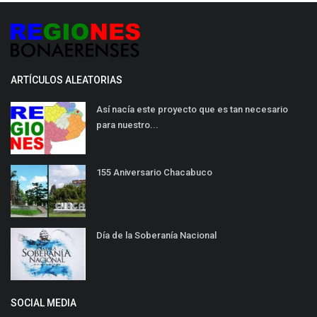
ARTÍCULOS ALEATORIAS
Así nacía este proyecto que es tan necesario
para nuestro...
155 Aniversario Chacabuco
Día de la Soberanía Nacional
SOCIAL MEDIA