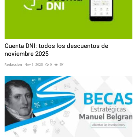
Cuenta DNI: todos los descuentos de
noviembre 2025
Redaccion
Nov 3, 2025
0
591