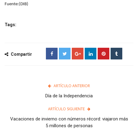
Fuente:(DIB)
Tags:
Compartir
ARTÍCULO ANTERIOR
Día de la Independencia
ARTÍCULO SIGUIENTE
Vacaciones de invierno con números récord: viajaron más
5 millones de personas