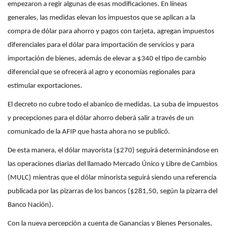
empezaron a regir algunas de esas modificaciones. En líneas
generales, las medidas elevan los impuestos que se aplican a la
compra de dólar para ahorro y pagos con tarjeta, agregan impuestos
diferenciales para el dólar para importación de servicios y para
importación de bienes, además de elevar a $340 el tipo de cambio
diferencial que se ofrecerá al agro y economías regionales para
estimular exportaciones.
El decreto no cubre todo el abanico de medidas. La suba de impuestos
y precepciones para el dólar ahorro deberá salir a través de un
comunicado de la AFIP que hasta ahora no se publicó.
De esta manera, el dólar mayorista ($270) seguirá determinándose en
las operaciones diarias del llamado Mercado Único y Libre de Cambios
(MULC) mientras que el dólar minorista seguirá siendo una referencia
publicada por las pizarras de los bancos ($281,50, según la pizarra del
Banco Nación).
Con la nueva percepción a cuenta de Ganancias y Bienes Personales,