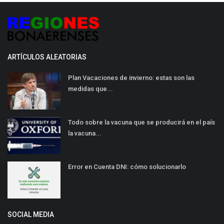
ARTÍCULOS ALEATORIAS
Plan Vacaciones de invierno: estas son las
medidas que...
Todo sobre la vacuna que se producirá en el país
la vacuna...
Error en Cuenta DNI: cómo solucionarlo
SOCIAL MEDIA