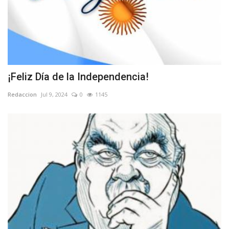
¡Feliz Día de la Independencia!
Redaccion
Jul 9, 2024
0
1145