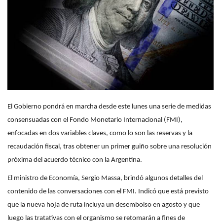
El Gobierno pondrá en marcha desde este lunes una serie de medidas
consensuadas con el Fondo Monetario Internacional (FMI),
enfocadas en dos variables claves, como lo son las reservas y la
recaudación fiscal, tras obtener un primer guiño sobre una resolución
próxima del acuerdo técnico con la Argentina.
El ministro de Economía, Sergio Massa, brindó algunos detalles del
contenido de las conversaciones con el FMI. Indicó que está previsto
que la nueva hoja de ruta incluya un desembolso en agosto y que
luego las tratativas con el organismo se retomarán a fines de