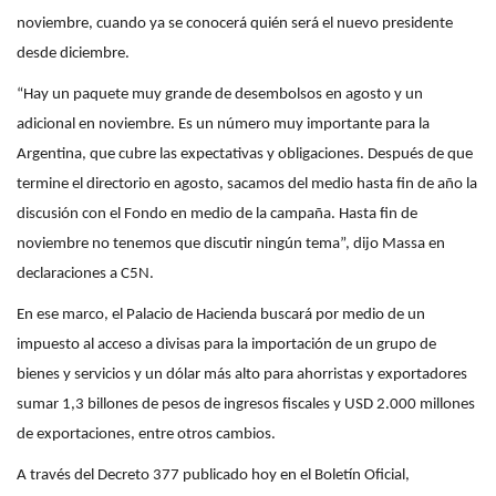
noviembre, cuando ya se conocerá quién será el nuevo presidente
desde diciembre.
“Hay un paquete muy grande de desembolsos en agosto y un
adicional en noviembre. Es un número muy importante para la
Argentina, que cubre las expectativas y obligaciones. Después de que
termine el directorio en agosto, sacamos del medio hasta fin de año la
discusión con el Fondo en medio de la campaña. Hasta fin de
noviembre no tenemos que discutir ningún tema”, dijo Massa en
declaraciones a C5N.
En ese marco, el Palacio de Hacienda buscará por medio de un
impuesto al acceso a divisas para la importación de un grupo de
bienes y servicios y un dólar más alto para ahorristas y exportadores
sumar 1,3 billones de pesos de ingresos fiscales y USD 2.000 millones
de exportaciones, entre otros cambios.
A través del Decreto 377 publicado hoy en el Boletín Oficial,