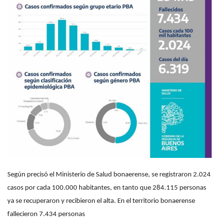
Según precisó el Ministerio de Salud bonaerense, se registraron 2.024
casos por cada 100.000 habitantes, en tanto que 284.115 personas
ya se recuperaron y recibieron el alta. En el territorio bonaerense
fallecieron 7.434 personas