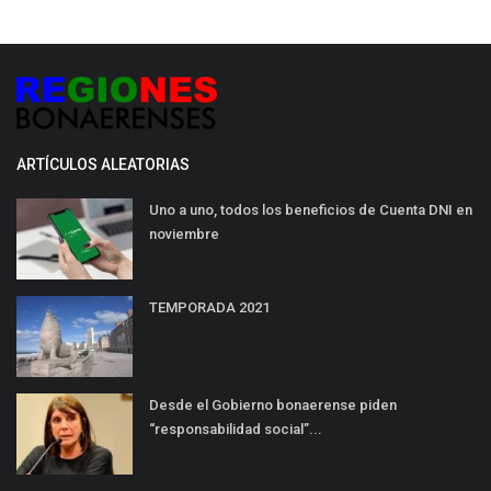
ARTÍCULOS ALEATORIAS
Uno a uno, todos los beneficios de Cuenta DNI en
noviembre
TEMPORADA 2021
Desde el Gobierno bonaerense piden
“responsabilidad social”...