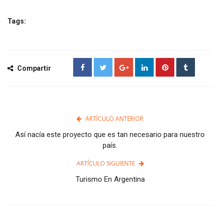
Tags:
Compartir
ARTÍCULO ANTERIOR
Así nacía este proyecto que es tan necesario para nuestro
país.
ARTÍCULO SIGUIENTE
Turismo En Argentina