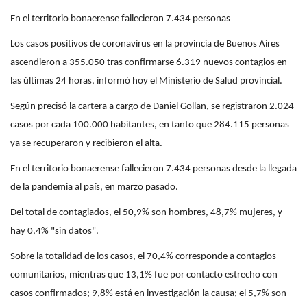
En el territorio bonaerense fallecieron 7.434 personas
Los casos positivos de coronavirus en la provincia de Buenos Aires
ascendieron a 355.050 tras confirmarse 6.319 nuevos contagios en
las últimas 24 horas, informó hoy el Ministerio de Salud provincial.
Según precisó la cartera a cargo de Daniel Gollan, se registraron 2.024
casos por cada 100.000 habitantes, en tanto que 284.115 personas
ya se recuperaron y recibieron el alta.
En el territorio bonaerense fallecieron 7.434 personas desde la llegada
de la pandemia al país, en marzo pasado.
Del total de contagiados, el 50,9% son hombres, 48,7% mujeres, y
hay 0,4% "sin datos".
Sobre la totalidad de los casos, el 70,4% corresponde a contagios
comunitarios, mientras que 13,1% fue por contacto estrecho con
casos confirmados; 9,8% está en investigación la causa; el 5,7% son