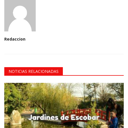
Redaccion
NOTICIAS RELACIONADAS