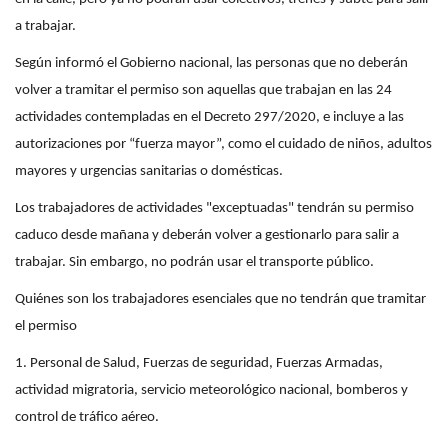
a trabajar.
Según informó el Gobierno nacional, las personas que no deberán
volver a tramitar el permiso son aquellas que trabajan en las 24
actividades contempladas en el Decreto 297/2020, e incluye a las
autorizaciones por “fuerza mayor”, como el cuidado de niños, adultos
mayores y urgencias sanitarias o domésticas.
Los trabajadores de actividades "exceptuadas" tendrán su permiso
caduco desde mañana y deberán volver a gestionarlo para salir a
trabajar. Sin embargo, no podrán usar el transporte público.
Quiénes son los trabajadores esenciales que no tendrán que tramitar
el permiso
1. Personal de Salud, Fuerzas de seguridad, Fuerzas Armadas,
actividad migratoria, servicio meteorológico nacional, bomberos y
control de tráfico aéreo.