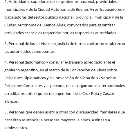
2. Autoridades superiores de los gobiernos nacional, provinciales,
municipales y de la Ciudad Autónoma de Buenos Aires Trabajadores y
trabajadoras del sector público nacional, provincial, municipal y de la
Ciudad Autónoma de Buenos Aires, convocados para garantizar
actividades esenciales requeridas por las respectivas autoridades.
3. Personal de los servicios de justicia de turno, conforme establezcan
las autoridades competentes.
4. Personal diplomático y consular extranjero acreditado ante el
gobierno argentino, en el marco de la Convención de Viena sobre
Relaciones Diplomáticas y la Convención de Viena de 1963 sobre
Relaciones Consulares y al personal de los organismos internacionales
acreditados ante el gobierno argentino, de la Cruz Roja y Cascos
Blancos.
5. Personas que deban asistir a otras con discapacidad; familiares que
necesiten asistencia; a personas mayores; a niños, a niñas y a
adolescentes.