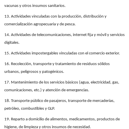
vacunas y otros insumos sanitarios.
13. Actividades vinculadas con la producción, distribución y
comercialización agropecuaria y de pesca.
14. Actividades de telecomunicaciones, internet fija y móvil y servicios
digitales.
15. Actividades impostergables vinculadas con el comercio exterior.
16. Recolección, transporte y tratamiento de residuos sólidos
urbanos, peligrosos y patogénicos.
17. Mantenimiento de los servicios básicos (agua, electricidad, gas,
comunicaciones, etc.) y atención de emergencias.
18. Transporte público de pasajeros, transporte de mercaderías,
petróleo, combustibles y GLP.
19. Reparto a domicilio de alimentos, medicamentos, productos de
higiene, de limpieza y otros insumos de necesidad.