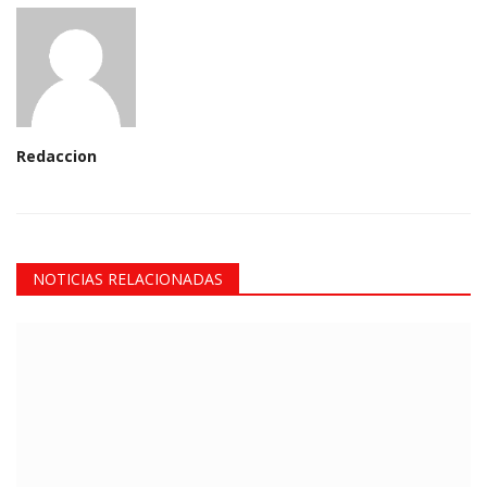
Redaccion
NOTICIAS RELACIONADAS