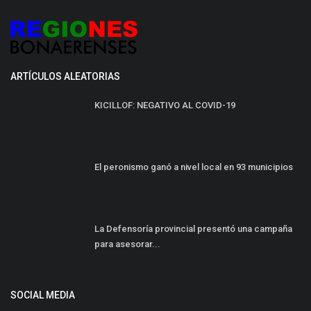
ARTÍCULOS ALEATORIAS
KICILLOF: NEGATIVO AL COVID-19
El peronismo ganó a nivel local en 93 municipios
La Defensoría provincial presentó una campaña
para asesorar...
SOCIAL MEDIA