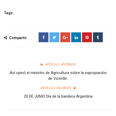
Tags:
Compartir
ARTÍCULO ANTERIOR
Así opinó el ministro de Agricultura sobre la expropiación
de Vicentín.
ARTÍCULO SIGUIENTE
20 DE JUNIO Día de la bandera Argentina