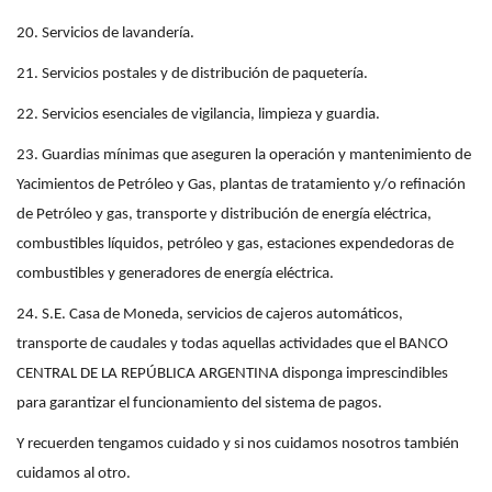
20. Servicios de lavandería.
21. Servicios postales y de distribución de paquetería.
22. Servicios esenciales de vigilancia, limpieza y guardia.
23. Guardias mínimas que aseguren la operación y mantenimiento de
Yacimientos de Petróleo y Gas, plantas de tratamiento y/o refinación
de Petróleo y gas, transporte y distribución de energía eléctrica,
combustibles líquidos, petróleo y gas, estaciones expendedoras de
combustibles y generadores de energía eléctrica.
24. S.E. Casa de Moneda, servicios de cajeros automáticos,
transporte de caudales y todas aquellas actividades que el BANCO
CENTRAL DE LA REPÚBLICA ARGENTINA disponga imprescindibles
para garantizar el funcionamiento del sistema de pagos.
Y recuerden tengamos cuidado y si nos cuidamos nosotros también
cuidamos al otro.