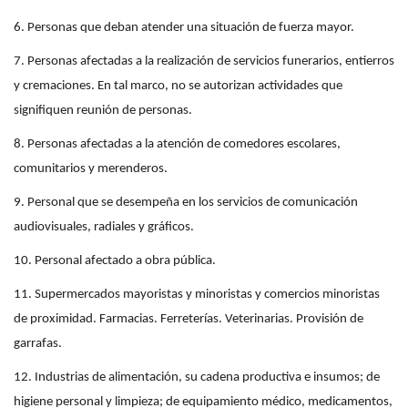
6. Personas que deban atender una situación de fuerza mayor.
7. Personas afectadas a la realización de servicios funerarios, entierros
y cremaciones. En tal marco, no se autorizan actividades que
signifiquen reunión de personas.
8. Personas afectadas a la atención de comedores escolares,
comunitarios y merenderos.
9. Personal que se desempeña en los servicios de comunicación
audiovisuales, radiales y gráficos.
10. Personal afectado a obra pública.
11. Supermercados mayoristas y minoristas y comercios minoristas
de proximidad. Farmacias. Ferreterías. Veterinarias. Provisión de
garrafas.
12. Industrias de alimentación, su cadena productiva e insumos; de
higiene personal y limpieza; de equipamiento médico, medicamentos,