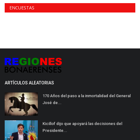
ENCUESTAS
ARTÍCULOS ALEATORIAS
170 Años del paso a la inmortalidad del General
José de...
Kicillof dijo que apoyará las decisiones del
Presidente...