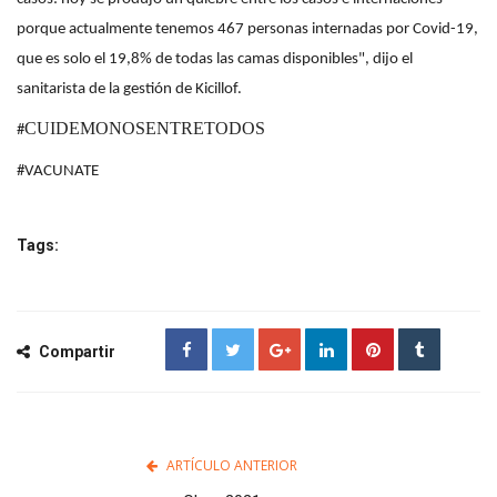
porque actualmente tenemos 467 personas internadas por Covid-19,
que es solo el 19,8% de todas las camas disponibles", dijo el
sanitarista de la gestión de Kicillof.
CUIDEMONOSENTRETODOS
#
#VACUNATE
Tags:
Compartir
ARTÍCULO ANTERIOR