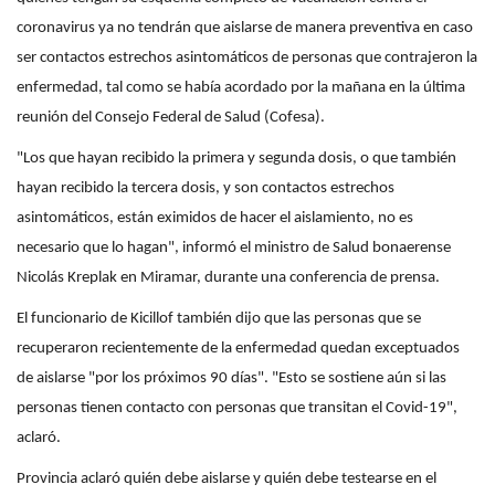
coronavirus ya no tendrán que aislarse de manera preventiva en caso
ser contactos estrechos asintomáticos de personas que contrajeron la
enfermedad, tal como se había acordado por la mañana en la última
reunión del Consejo Federal de Salud (Cofesa).
"Los que hayan recibido la primera y segunda dosis, o que también
hayan recibido la tercera dosis, y son contactos estrechos
asintomáticos, están eximidos de hacer el aislamiento, no es
necesario que lo hagan", informó el ministro de Salud bonaerense
Nicolás Kreplak en Miramar, durante una conferencia de prensa.
El funcionario de Kicillof también dijo que las personas que se
recuperaron recientemente de la enfermedad quedan exceptuados
de aislarse "por los próximos 90 días". "Esto se sostiene aún si las
personas tienen contacto con personas que transitan el Covid-19",
aclaró.
Provincia aclaró quién debe aislarse y quién debe testearse en el