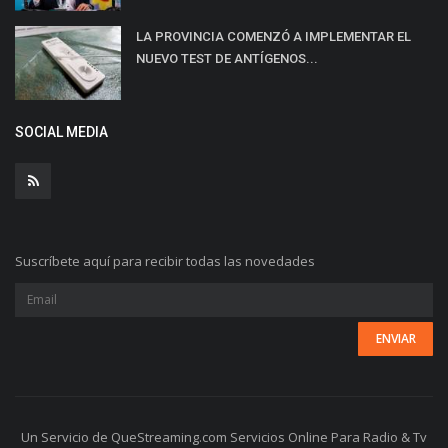
LA PROVINCIA COMENZÓ A IMPLEMENTAR EL
NUEVO TEST DE ANTÍGENOS...
SOCIAL MEDIA
Suscríbete aquí para recibir todas las novedades
Un Servicio de QueStreaming.com Servicios Online Para Radio & Tv