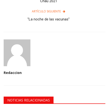
Chau 2021
ARTÍCULO SIGUIENTE
"La noche de las vacunas"
Redaccion
NOTICIAS RELACIONADAS